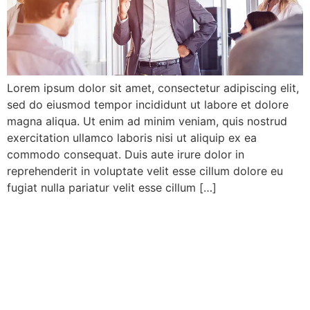
Lorem ipsum dolor sit amet, consectetur adipiscing elit,
sed do eiusmod tempor incididunt ut labore et dolore
magna aliqua. Ut enim ad minim veniam, quis nostrud
exercitation ullamco laboris nisi ut aliquip ex ea
commodo consequat. Duis aute irure dolor in
reprehenderit in voluptate velit esse cillum dolore eu
fugiat nulla pariatur velit esse cillum […]