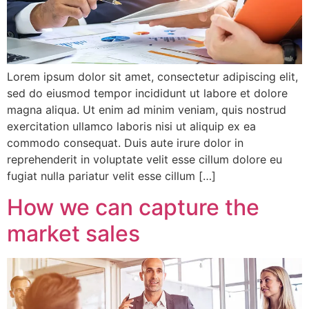
Lorem ipsum dolor sit amet, consectetur adipiscing elit,
sed do eiusmod tempor incididunt ut labore et dolore
magna aliqua. Ut enim ad minim veniam, quis nostrud
exercitation ullamco laboris nisi ut aliquip ex ea
commodo consequat. Duis aute irure dolor in
reprehenderit in voluptate velit esse cillum dolore eu
fugiat nulla pariatur velit esse cillum […]
How we can capture the
market sales